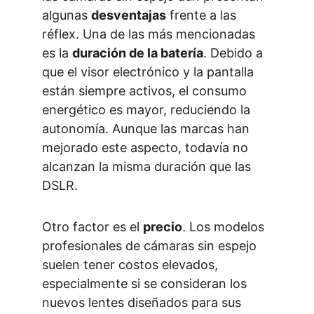
algunas 
desventajas
 frente a las 
réflex. Una de las más mencionadas 
es la 
duración de la batería
. Debido a 
que el visor electrónico y la pantalla 
están siempre activos, el consumo 
energético es mayor, reduciendo la 
autonomía. Aunque las marcas han 
mejorado este aspecto, todavía no 
alcanzan la misma duración que las 
DSLR.
Otro factor es el 
precio
. Los modelos 
profesionales de cámaras sin espejo 
suelen tener costos elevados, 
especialmente si se consideran los 
nuevos lentes diseñados para sus 