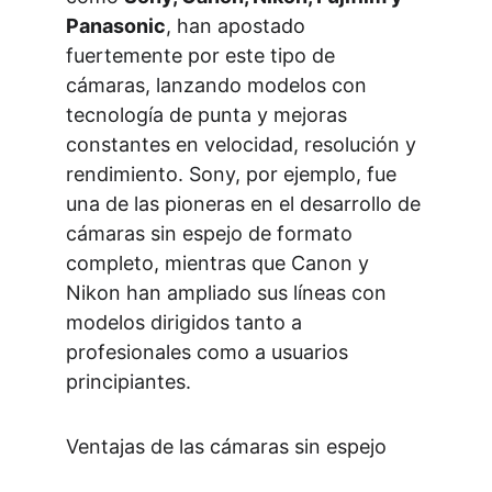
Panasonic
, han apostado 
fuertemente por este tipo de 
cámaras, lanzando modelos con 
tecnología de punta y mejoras 
constantes en velocidad, resolución y 
rendimiento. Sony, por ejemplo, fue 
una de las pioneras en el desarrollo de 
cámaras sin espejo de formato 
completo, mientras que Canon y 
Nikon han ampliado sus líneas con 
modelos dirigidos tanto a 
profesionales como a usuarios 
principiantes.
Ventajas de las cámaras sin espejo