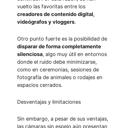
vuelto las favoritas entre los 
creadores de contenido digital, 
videógrafos y vloggers
.
Otro punto fuerte es la posibilidad de 
disparar de forma completamente 
silenciosa
, algo muy útil en entornos 
donde el ruido debe minimizarse, 
como en ceremonias, sesiones de 
fotografía de animales o rodajes en 
espacios cerrados.
Desventajas y limitaciones
Sin embargo, a pesar de sus ventajas, 
las cámaras sin espejo aún presentan 