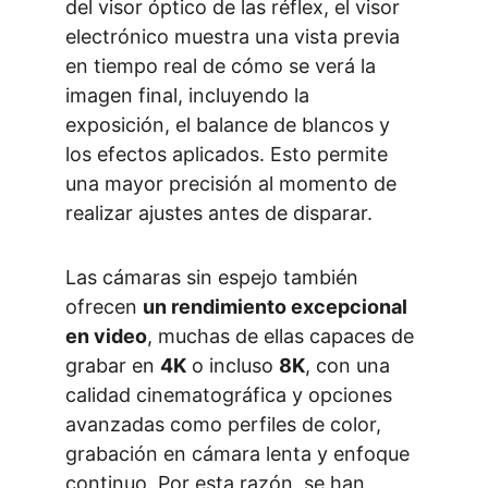
del visor óptico de las réflex, el visor 
electrónico muestra una vista previa 
en tiempo real de cómo se verá la 
imagen final, incluyendo la 
exposición, el balance de blancos y 
los efectos aplicados. Esto permite 
una mayor precisión al momento de 
realizar ajustes antes de disparar.
Las cámaras sin espejo también 
ofrecen 
un rendimiento excepcional 
en video
, muchas de ellas capaces de 
grabar en 
4K
 o incluso 
8K
, con una 
calidad cinematográfica y opciones 
avanzadas como perfiles de color, 
grabación en cámara lenta y enfoque 
continuo. Por esta razón, se han 