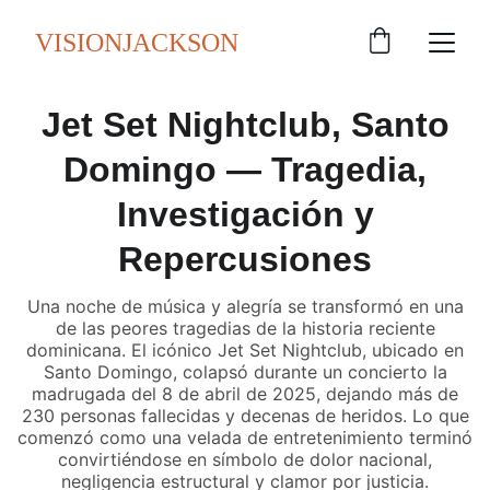
VISIONJACKSON
Jet Set Nightclub, Santo
Domingo — Tragedia,
Investigación y
Repercusiones
Una noche de música y alegría se transformó en una
de las peores tragedias de la historia reciente
dominicana. El icónico Jet Set Nightclub, ubicado en
Santo Domingo, colapsó durante un concierto la
madrugada del 8 de abril de 2025, dejando más de
230 personas fallecidas y decenas de heridos. Lo que
comenzó como una velada de entretenimiento terminó
convirtiéndose en símbolo de dolor nacional,
negligencia estructural y clamor por justicia.