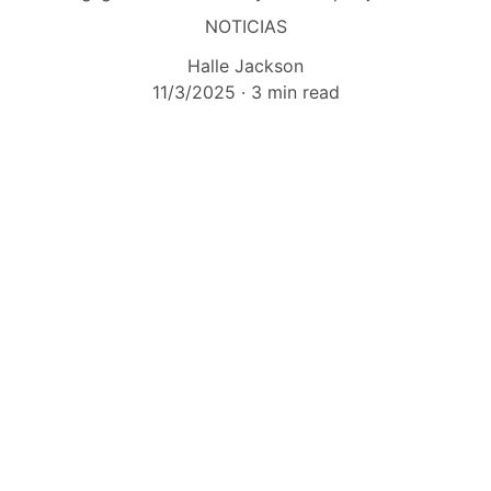
NOTICIAS
Halle Jackson
11/3/2025
3 min read