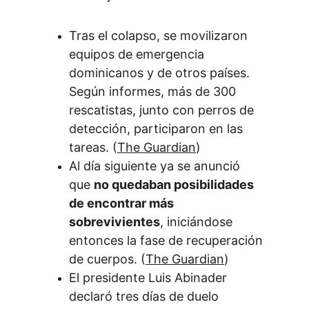
Tras el colapso, se movilizaron 
equipos de emergencia 
dominicanos y de otros países. 
Según informes, más de 300 
rescatistas, junto con perros de 
detección, participaron en las 
tareas. (
The Guardian
)
Al día siguiente ya se anunció 
que 
no quedaban posibilidades 
de encontrar más 
sobrevivientes
, iniciándose 
entonces la fase de recuperación 
de cuerpos. (
The Guardian
)
El presidente Luis Abinader 
declaró tres días de duelo 