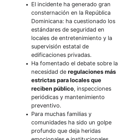
El incidente ha generado gran 
consternación en la República 
Dominicana: ha cuestionado los 
estándares de seguridad en 
locales de entretenimiento y la 
supervisión estatal de 
edificaciones privadas.
Ha fomentado el debate sobre la 
necesidad de 
regulaciones más 
estrictas para locales que 
reciben público
, inspecciones 
periódicas y mantenimiento 
preventivo.
Para muchas familias y 
comunidades ha sido un golpe 
profundo que deja heridas 
emocionales e institucionales 