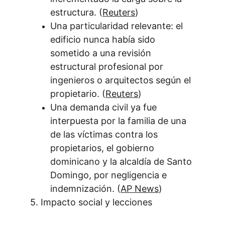
estructura. (
Reuters
)
Una particularidad relevante: el 
edificio nunca había sido 
sometido a una revisión 
estructural profesional por 
ingenieros o arquitectos según el 
propietario. (
Reuters
)
Una demanda civil ya fue 
interpuesta por la familia de una 
de las víctimas contra los 
propietarios, el gobierno 
dominicano y la alcaldía de Santo 
Domingo, por negligencia e 
indemnización. (
AP News
)
5. Impacto social y lecciones