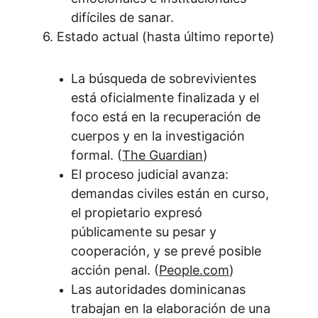
difíciles de sanar.
6. Estado actual (hasta último reporte)
La búsqueda de sobrevivientes 
está oficialmente finalizada y el 
foco está en la recuperación de 
cuerpos y en la investigación 
formal. (
The Guardian
)
El proceso judicial avanza: 
demandas civiles están en curso, 
el propietario expresó 
públicamente su pesar y 
cooperación, y se prevé posible 
acción penal. (
People.com
)
Las autoridades dominicanas 
trabajan en la elaboración de una 