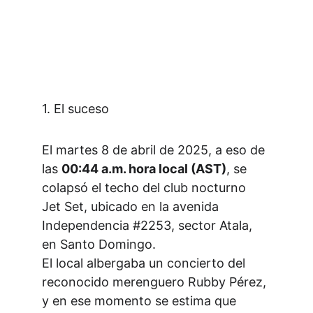
1. El suceso
El martes 8 de abril de 2025, a eso de 
las 
00:44 a.m. hora local (AST)
, se 
colapsó el techo del club nocturno 
Jet Set, ubicado en la avenida 
Independencia #2253, sector Atala, 
en Santo Domingo. 
El local albergaba un concierto del 
reconocido merenguero Rubby Pérez, 
y en ese momento se estima que 