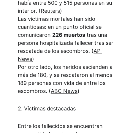
había entre 500 y 515 personas en su 
interior. (
Reuters
)
Las víctimas mortales han sido 
cuantiosas: en un punto oficial se 
comunicaron 
226 muertos
 tras una 
persona hospitalizada fallecer tras ser 
rescatada de los escombros. (
AP 
News
)
Por otro lado, los heridos ascienden a 
más de 180, y se rescataron al menos 
189 personas con vida de entre los 
escombros. (
ABC News
)
2. Víctimas destacadas
Entre los fallecidos se encuentran 