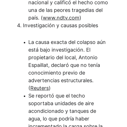
nacional y calificó el hecho como 
una de las peores tragedias del 
país. (
www.ndtv.com
)
4. Investigación y causas posibles
La causa exacta del colapso aún 
está bajo investigación. El 
propietario del local, Antonio 
Espaillat, declaró que no tenía 
conocimiento previo de 
advertencias estructurales. 
(
Reuters
)
Se reportó que el techo 
soportaba unidades de aire 
acondicionado y tanques de 
agua, lo que podría haber 
incrementado la carga sobre la 