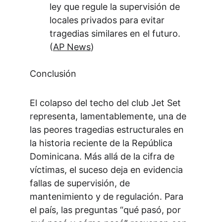
ley que regule la supervisión de 
locales privados para evitar 
tragedias similares en el futuro. 
(
AP News
)
Conclusión
El colapso del techo del club Jet Set 
representa, lamentablemente, una de 
las peores tragedias estructurales en 
la historia reciente de la República 
Dominicana. Más allá de la cifra de 
víctimas, el suceso deja en evidencia 
fallas de supervisión, de 
mantenimiento y de regulación. Para 
el país, las preguntas “qué pasó, por 