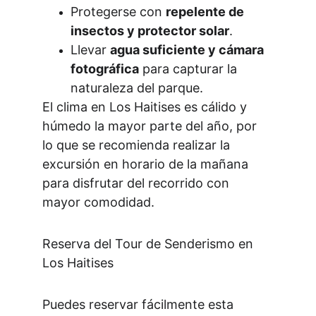
Protegerse con 
repelente de 
insectos y protector solar
.
Llevar 
agua suficiente y cámara 
fotográfica
 para capturar la 
naturaleza del parque.
El clima en Los Haitises es cálido y 
húmedo la mayor parte del año, por 
lo que se recomienda realizar la 
excursión en horario de la mañana 
para disfrutar del recorrido con 
mayor comodidad.
Reserva del Tour de Senderismo en 
Los Haitises
Puedes reservar fácilmente esta 