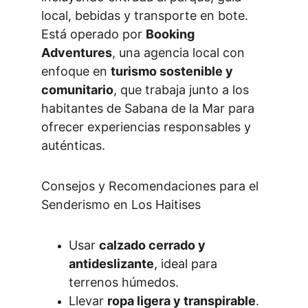
local, bebidas y transporte en bote.
Está operado por 
Booking 
Adventures
, una agencia local con 
enfoque en 
turismo sostenible y 
comunitario
, que trabaja junto a los 
habitantes de Sabana de la Mar para 
ofrecer experiencias responsables y 
auténticas.
Consejos y Recomendaciones para el 
Senderismo en Los Haitises
Usar 
calzado cerrado y 
antideslizante
, ideal para 
terrenos húmedos.
Llevar 
ropa ligera y transpirable
.