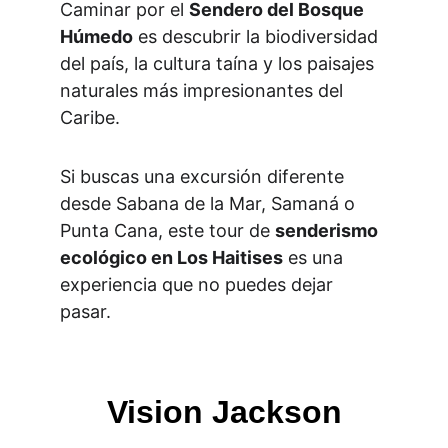
Caminar por el 
Sendero del Bosque 
Húmedo
 es descubrir la biodiversidad 
del país, la cultura taína y los paisajes 
naturales más impresionantes del 
Caribe.
Si buscas una excursión diferente 
desde Sabana de la Mar, Samaná o 
Punta Cana, este tour de 
senderismo 
ecológico en Los Haitises
 es una 
experiencia que no puedes dejar 
pasar.
Vision Jackson