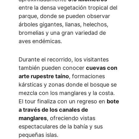
entre la densa vegetación tropical del 
parque, donde se pueden observar 
árboles gigantes, lianas, helechos, 
bromelias y una gran variedad de 
aves endémicas.
Durante el recorrido, los visitantes 
también pueden conocer 
cuevas con 
arte rupestre taíno
, formaciones 
kársticas y zonas donde el bosque se 
mezcla con los manglares y la costa. 
El tour finaliza con un regreso en 
bote 
a través de los canales de 
manglares
, ofreciendo vistas 
espectaculares de la bahía y sus 
pequeñas islas.