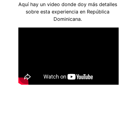
Aquí hay un video donde doy más detalles 
sobre esta experiencia en República 
Dominicana. 
Contacto