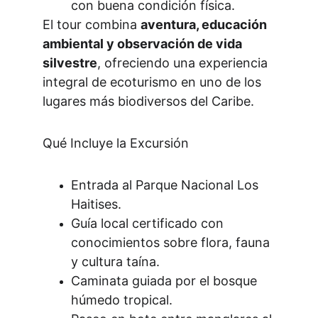
con buena condición física.
El tour combina 
aventura, educación 
ambiental y observación de vida 
silvestre
, ofreciendo una experiencia 
integral de ecoturismo en uno de los 
lugares más biodiversos del Caribe.
Qué Incluye la Excursión
Entrada al Parque Nacional Los 
Haitises.
Guía local certificado con 
conocimientos sobre flora, fauna 
y cultura taína.
Caminata guiada por el bosque 
húmedo tropical.