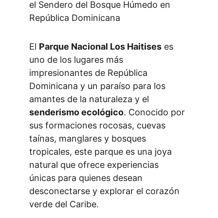
el Sendero del Bosque Húmedo en 
República Dominicana
El 
Parque Nacional Los Haitises
 es 
uno de los lugares más 
impresionantes de República 
Dominicana y un paraíso para los 
amantes de la naturaleza y el 
senderismo ecológico
. Conocido por 
sus formaciones rocosas, cuevas 
taínas, manglares y bosques 
tropicales, este parque es una joya 
natural que ofrece experiencias 
únicas para quienes desean 
desconectarse y explorar el corazón 
verde del Caribe.