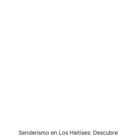
Senderismo en Los Haitises: Descubre 