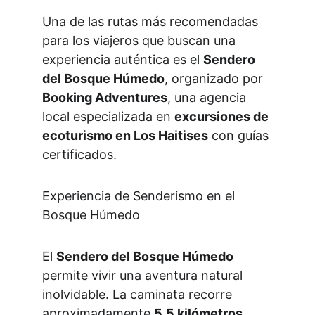
Una de las rutas más recomendadas 
para los viajeros que buscan una 
experiencia auténtica es el 
Sendero 
del Bosque Húmedo
, organizado por 
Booking Adventures
, una agencia 
local especializada en 
excursiones de 
ecoturismo en Los Haitises
 con guías 
certificados.
Experiencia de Senderismo en el 
Bosque Húmedo
El 
Sendero del Bosque Húmedo
permite vivir una aventura natural 
inolvidable. La caminata recorre 
aproximadamente 
5.5 kilómetros