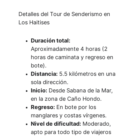
Detalles del Tour de Senderismo en 
Los Haitises
Duración total:
Aproximadamente 4 horas (2 
horas de caminata y regreso en 
bote).
Distancia:
 5.5 kilómetros en una 
sola dirección.
Inicio:
 Desde Sabana de la Mar, 
en la zona de Caño Hondo.
Regreso:
 En bote por los 
manglares y costas vírgenes.
Nivel de dificultad:
 Moderado, 
apto para todo tipo de viajeros 