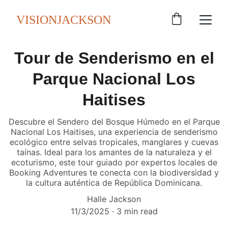
VISIONJACKSON
Tour de Senderismo en el
Parque Nacional Los
Haitises
Descubre el Sendero del Bosque Húmedo en el Parque
Nacional Los Haitises, una experiencia de senderismo
ecológico entre selvas tropicales, manglares y cuevas
taínas. Ideal para los amantes de la naturaleza y el
ecoturismo, este tour guiado por expertos locales de
Booking Adventures te conecta con la biodiversidad y
la cultura auténtica de República Dominicana.
Halle Jackson
11/3/2025
3 min read