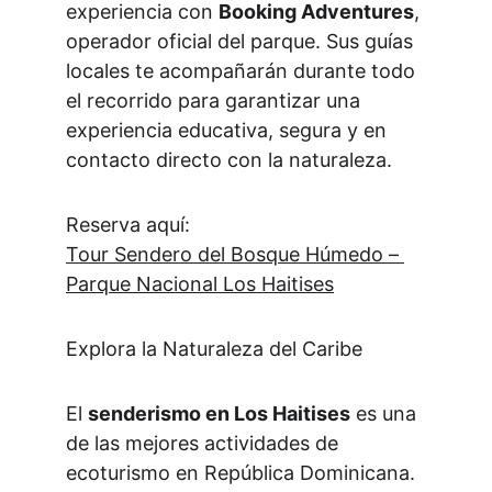
experiencia con 
Booking Adventures
, 
operador oficial del parque. Sus guías 
locales te acompañarán durante todo 
el recorrido para garantizar una 
experiencia educativa, segura y en 
contacto directo con la naturaleza.
Reserva aquí:
Tour Sendero del Bosque Húmedo – 
Parque Nacional Los Haitises
Explora la Naturaleza del Caribe
El 
senderismo en Los Haitises
 es una 
de las mejores actividades de 
ecoturismo en República Dominicana. 