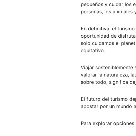
pequeños y cuidar los e
personas, los animales 
En definitiva, el turismo
oportunidad de disfruta
solo cuidamos el planet
equitativo.
Viajar sosteniblemente 
valorar la naturaleza, l
sobre todo, significa de
El futuro del turismo d
apostar por un mundo má
Para explorar opciones 