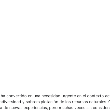
e ha convertido en una necesidad urgente en el contexto ac
iodiversidad y sobreexplotación de los recursos naturales. 
a de nuevas experiencias, pero muchas veces sin considera