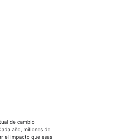
tual de cambio 
Cada año, millones de 
r el impacto que esas 