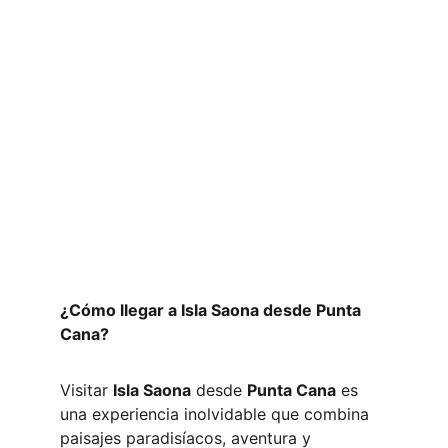
¿Cómo llegar a Isla Saona desde Punta 
Cana?
Visitar 
Isla Saona
 desde 
Punta Cana
 es 
una experiencia inolvidable que combina 
paisajes paradisíacos, aventura y 