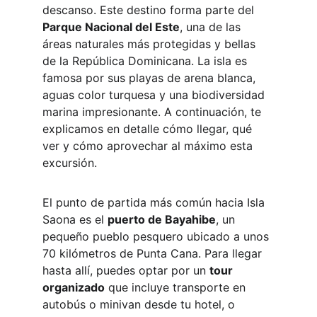
descanso. Este destino forma parte del 
Parque Nacional del Este
, una de las 
áreas naturales más protegidas y bellas 
de la República Dominicana. La isla es 
famosa por sus playas de arena blanca, 
aguas color turquesa y una biodiversidad 
marina impresionante. A continuación, te 
explicamos en detalle cómo llegar, qué 
ver y cómo aprovechar al máximo esta 
excursión.
El punto de partida más común hacia Isla 
Saona es el 
puerto de Bayahibe
, un 
pequeño pueblo pesquero ubicado a unos 
70 kilómetros de Punta Cana. Para llegar 
hasta allí, puedes optar por un 
tour 
organizado
 que incluye transporte en 
autobús o minivan desde tu hotel, o 