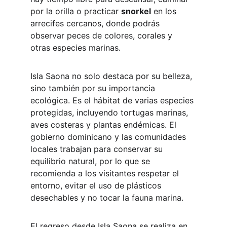
por la orilla o practicar 
snorkel
 en los 
arrecifes cercanos, donde podrás 
observar peces de colores, corales y 
otras especies marinas.
Isla Saona no solo destaca por su belleza, 
sino también por su importancia 
ecológica. Es el hábitat de varias especies 
protegidas, incluyendo tortugas marinas, 
aves costeras y plantas endémicas. El 
gobierno dominicano y las comunidades 
locales trabajan para conservar su 
equilibrio natural, por lo que se 
recomienda a los visitantes respetar el 
entorno, evitar el uso de plásticos 
desechables y no tocar la fauna marina.
El regreso desde Isla Saona se realiza en 