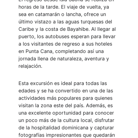
horas de la tarde. El viaje de vuelta, ya 
sea en catamarán o lancha, ofrece un 
último vistazo a las aguas turquesas del 
Caribe y la costa de Bayahibe. Al llegar al 
puerto, los autobuses esperan para llevar 
a los visitantes de regreso a sus hoteles 
en Punta Cana, completando así una 
jornada llena de naturaleza, aventura y 
relajación.
Esta excursión es ideal para todas las 
edades y se ha convertido en una de las 
actividades más populares para quienes 
visitan la zona este del país. Además, es 
una excelente oportunidad para conocer 
un poco más de la cultura local, disfrutar 
de la hospitalidad dominicana y capturar 
fotografías impresionantes que quedarán 