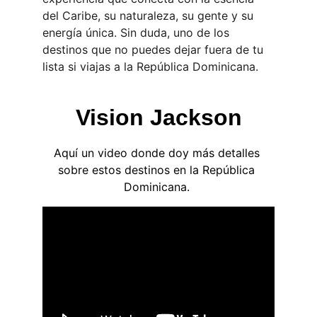
del Caribe, su naturaleza, su gente y su 
energía única. Sin duda, uno de los 
destinos que no puedes dejar fuera de tu 
lista si viajas a la República Dominicana.
Vision Jackson
Aquí un video donde doy más detalles 
sobre estos destinos en la República 
Dominicana. 