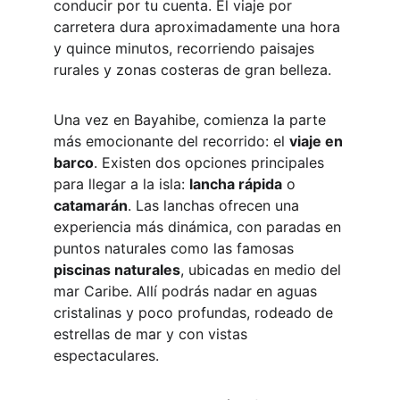
conducir por tu cuenta. El viaje por 
carretera dura aproximadamente una hora 
y quince minutos, recorriendo paisajes 
rurales y zonas costeras de gran belleza.
Una vez en Bayahibe, comienza la parte 
más emocionante del recorrido: el 
viaje en 
barco
. Existen dos opciones principales 
para llegar a la isla: 
lancha rápida
 o 
catamarán
. Las lanchas ofrecen una 
experiencia más dinámica, con paradas en 
puntos naturales como las famosas 
piscinas naturales
, ubicadas en medio del 
mar Caribe. Allí podrás nadar en aguas 
cristalinas y poco profundas, rodeado de 
estrellas de mar y con vistas 
espectaculares.