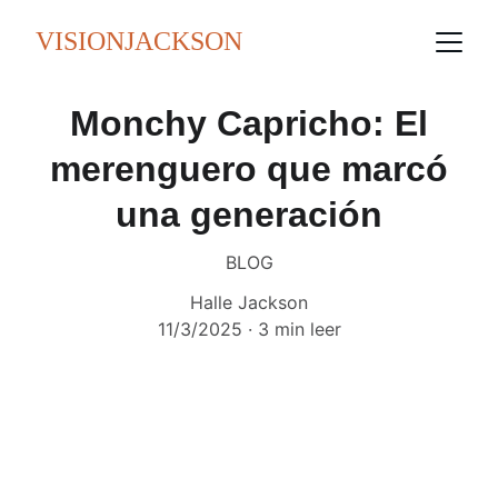
VISIONJACKSON
Monchy Capricho: El
merenguero que marcó
una generación
BLOG
Halle Jackson
11/3/2025
3 min leer