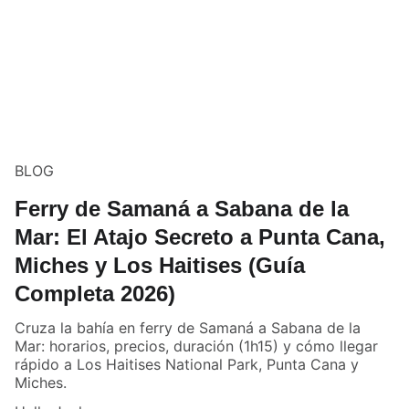
BLOG
Ferry de Samaná a Sabana de la
Mar: El Atajo Secreto a Punta Cana,
Miches y Los Haitises (Guía
Completa 2026)
Cruza la bahía en ferry de Samaná a Sabana de la
Mar: horarios, precios, duración (1h15) y cómo llegar
rápido a Los Haitises National Park, Punta Cana y
Miches.