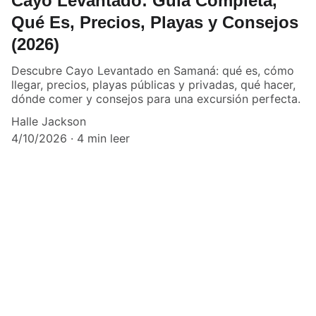
Cayo Levantado: Guía Completa,
Qué Es, Precios, Playas y Consejos
(2026)
Descubre Cayo Levantado en Samaná: qué es, cómo
llegar, precios, playas públicas y privadas, qué hacer,
dónde comer y consejos para una excursión perfecta.
Halle Jackson
4/10/2026
4 min leer