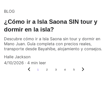
BLOG
¿Cómo ir a Isla Saona SIN tour y
dormir en la isla?
Descubre cómo ir a Isla Saona sin tour y dormir en
Mano Juan. Guía completa con precios reales,
transporte desde Bayahíbe, alojamiento y consejos.
Halle Jackson
4/10/2026
4 min leer
1
2
3
4
5
Contacto