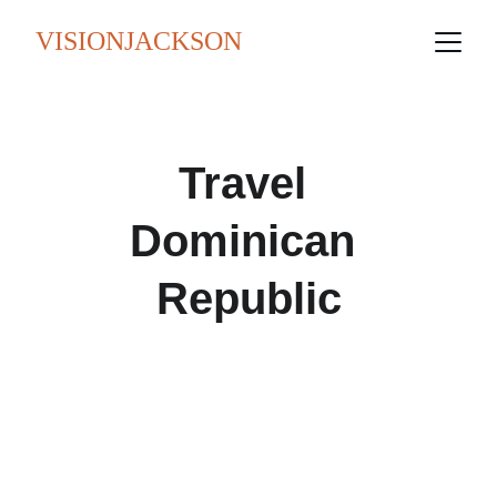
VISIONJACKSON
Travel 
Dominican 
Republic