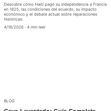
Descubre cómo Haití pagó su independencia a Francia
en 1825, las condiciones del acuerdo, su impacto
económico y el debate actual sobre reparaciones
históricas.
4/16/2026
4 min leer
BLOG