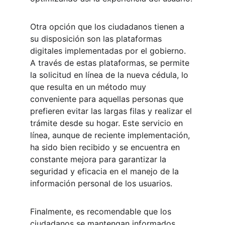
Otra opción que los ciudadanos tienen a 
su disposición son las plataformas 
digitales implementadas por el gobierno. 
A través de estas plataformas, se permite 
la solicitud en línea de la nueva cédula, lo 
que resulta en un método muy 
conveniente para aquellas personas que 
prefieren evitar las largas filas y realizar el 
trámite desde su hogar. Este servicio en 
línea, aunque de reciente implementación, 
ha sido bien recibido y se encuentra en 
constante mejora para garantizar la 
seguridad y eficacia en el manejo de la 
información personal de los usuarios.
Finalmente, es recomendable que los 
ciudadanos se mantengan informados 