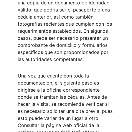
una copia de un documento de identidad 
válido, que podría ser el pasaporte o una 
cédula anterior, así como también 
fotografías recientes que cumplan con los 
requerimientos establecidos. En algunos 
casos, puede ser necesario presentar un 
comprobante de domicilio y formularios 
específicos que son proporcionados por 
las autoridades competentes.
Una vez que cuente con toda la 
documentación, el siguiente paso es 
dirigirse a la oficina correspondiente 
donde se tramitan las cédulas. Antes de 
hacer la visita, se recomienda verificar si 
es necesario solicitar una cita previa, pues 
esto puede variar de un lugar a otro. 
Consultar la página web oficial de la 