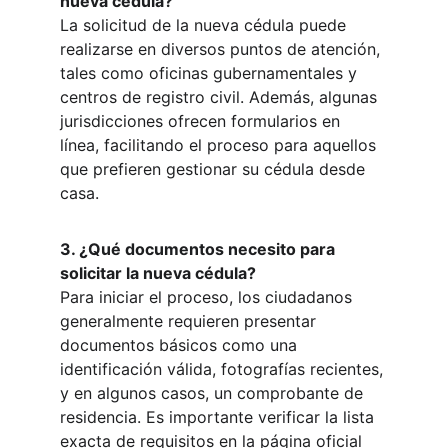
nueva cédula?
La solicitud de la nueva cédula puede 
realizarse en diversos puntos de atención, 
tales como oficinas gubernamentales y 
centros de registro civil. Además, algunas 
jurisdicciones ofrecen formularios en 
línea, facilitando el proceso para aquellos 
que prefieren gestionar su cédula desde 
casa.
3. ¿Qué documentos necesito para 
solicitar la nueva cédula?
Para iniciar el proceso, los ciudadanos 
generalmente requieren presentar 
documentos básicos como una 
identificación válida, fotografías recientes, 
y en algunos casos, un comprobante de 
residencia. Es importante verificar la lista 
exacta de requisitos en la página oficial 