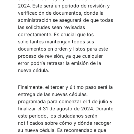
2024. Este será un periodo de revisión y 
verificación de documentos, donde la 
administración se asegurará de que todas 
las solicitudes sean revisadas 
correctamente. Es crucial que los 
solicitantes mantengan todos sus 
documentos en orden y listos para este 
proceso de revisión, ya que cualquier 
error podría retrasar la emisión de la 
nueva cédula.
Finalmente, el tercer y último paso será la 
entrega de las nuevas cédulas, 
programada para comenzar el 1 de julio y 
finalizar el 31 de agosto de 2024. Durante 
este periodo, los ciudadanos serán 
notificados sobre cómo y dónde recoger 
su nueva cédula. Es recomendable que 