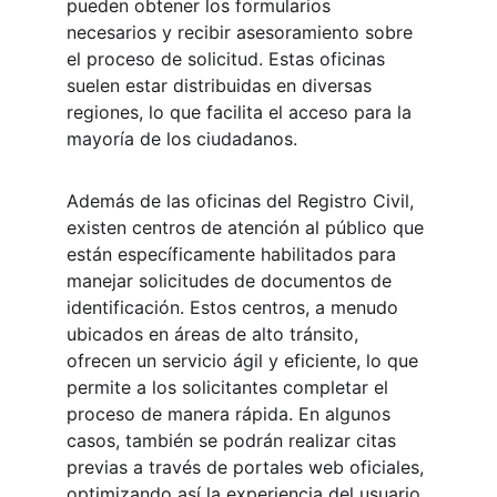
pueden obtener los formularios 
necesarios y recibir asesoramiento sobre 
el proceso de solicitud. Estas oficinas 
suelen estar distribuidas en diversas 
regiones, lo que facilita el acceso para la 
mayoría de los ciudadanos.
Además de las oficinas del Registro Civil, 
existen centros de atención al público que 
están específicamente habilitados para 
manejar solicitudes de documentos de 
identificación. Estos centros, a menudo 
ubicados en áreas de alto tránsito, 
ofrecen un servicio ágil y eficiente, lo que 
permite a los solicitantes completar el 
proceso de manera rápida. En algunos 
casos, también se podrán realizar citas 
previas a través de portales web oficiales, 
optimizando así la experiencia del usuario.