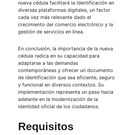
nueva cédula facilitará la identificación en 
diversas plataformas digitales, un factor 
cada vez más relevante dado el 
crecimiento del comercio electrónico y la 
gestión de servicios en línea.
En conclusión, la importancia de la nueva 
cédula radica en su capacidad para 
adaptarse a las demandas 
contemporáneas y ofrecer un documento 
de identificación que sea eficiente, seguro 
y funcional en diversos contextos. Su 
implementación representa un paso hacia 
adelante en la modernización de la 
identidad oficial de los ciudadanos.
Requisitos 