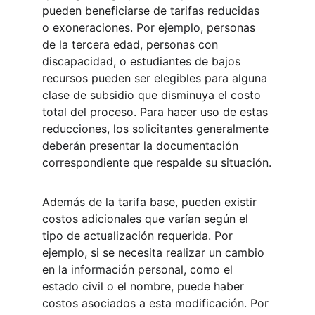
pueden beneficiarse de tarifas reducidas 
o exoneraciones. Por ejemplo, personas 
de la tercera edad, personas con 
discapacidad, o estudiantes de bajos 
recursos pueden ser elegibles para alguna 
clase de subsidio que disminuya el costo 
total del proceso. Para hacer uso de estas 
reducciones, los solicitantes generalmente 
deberán presentar la documentación 
correspondiente que respalde su situación.
Además de la tarifa base, pueden existir 
costos adicionales que varían según el 
tipo de actualización requerida. Por 
ejemplo, si se necesita realizar un cambio 
en la información personal, como el 
estado civil o el nombre, puede haber 
costos asociados a esta modificación. Por 