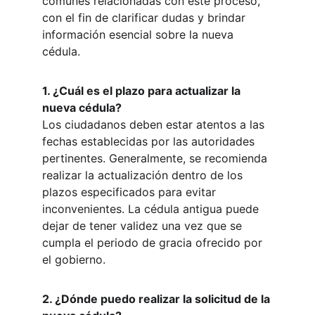
comunes relacionadas con este proceso, 
con el fin de clarificar dudas y brindar 
información esencial sobre la nueva 
cédula.
1. ¿Cuál es el plazo para actualizar la 
nueva cédula?
Los ciudadanos deben estar atentos a las 
fechas establecidas por las autoridades 
pertinentes. Generalmente, se recomienda 
realizar la actualización dentro de los 
plazos especificados para evitar 
inconvenientes. La cédula antigua puede 
dejar de tener validez una vez que se 
cumpla el periodo de gracia ofrecido por 
el gobierno.
2. ¿Dónde puedo realizar la solicitud de la 