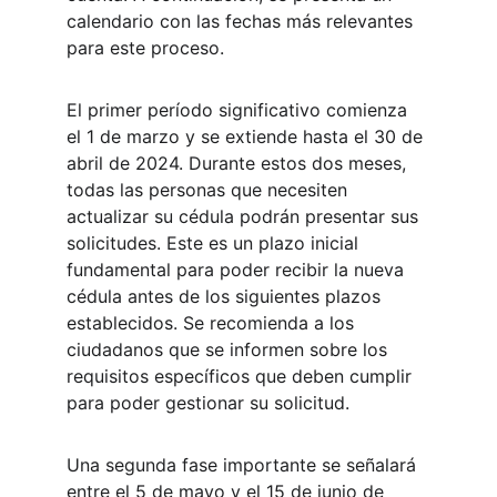
calendario con las fechas más relevantes 
para este proceso.
El primer período significativo comienza 
el 1 de marzo y se extiende hasta el 30 de 
abril de 2024. Durante estos dos meses, 
todas las personas que necesiten 
actualizar su cédula podrán presentar sus 
solicitudes. Este es un plazo inicial 
fundamental para poder recibir la nueva 
cédula antes de los siguientes plazos 
establecidos. Se recomienda a los 
ciudadanos que se informen sobre los 
requisitos específicos que deben cumplir 
para poder gestionar su solicitud.
Una segunda fase importante se señalará 
entre el 5 de mayo y el 15 de junio de 