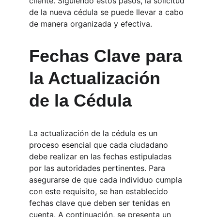
cliente. Siguiendo estos pasos, la solicitud 
de la nueva cédula se puede llevar a cabo 
de manera organizada y efectiva.
Fechas Clave para 
la Actualización 
de la Cédula
La actualización de la cédula es un 
proceso esencial que cada ciudadano 
debe realizar en las fechas estipuladas 
por las autoridades pertinentes. Para 
asegurarse de que cada individuo cumpla 
con este requisito, se han establecido 
fechas clave que deben ser tenidas en 
cuenta. A continuación, se presenta un 