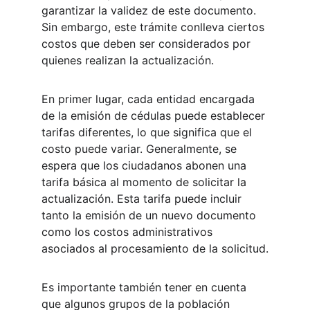
garantizar la validez de este documento. 
Sin embargo, este trámite conlleva ciertos 
costos que deben ser considerados por 
quienes realizan la actualización.
En primer lugar, cada entidad encargada 
de la emisión de cédulas puede establecer 
tarifas diferentes, lo que significa que el 
costo puede variar. Generalmente, se 
espera que los ciudadanos abonen una 
tarifa básica al momento de solicitar la 
actualización. Esta tarifa puede incluir 
tanto la emisión de un nuevo documento 
como los costos administrativos 
asociados al procesamiento de la solicitud.
Es importante también tener en cuenta 
que algunos grupos de la población 