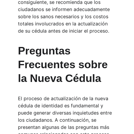
consiguiente, se recomienda que los 
ciudadanos se informen adecuadamente 
sobre los sanos necesarios y los costos 
totales involucrados en la actualización 
de su cédula antes de iniciar el proceso.
Preguntas 
Frecuentes sobre 
la Nueva Cédula
El proceso de actualización de la nueva 
cédula de identidad es fundamental y 
puede generar diversas inquietudes entre 
los ciudadanos. A continuación, se 
presentan algunas de las preguntas más 