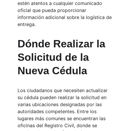
estén atentos a cualquier comunicado 
oficial que pueda proporcionar 
información adicional sobre la logística de 
entrega.
Dónde Realizar la 
Solicitud de la 
Nueva Cédula
Los ciudadanos que necesiten actualizar 
su cédula pueden realizar la solicitud en 
varias ubicaciones designadas por las 
autoridades competentes. Entre los 
lugares más comunes se encuentran las 
oficinas del Registro Civil, donde se 