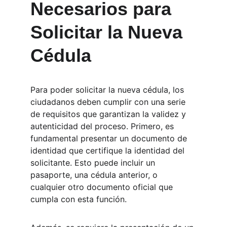
Necesarios para 
Solicitar la Nueva 
Cédula
Para poder solicitar la nueva cédula, los 
ciudadanos deben cumplir con una serie 
de requisitos que garantizan la validez y 
autenticidad del proceso. Primero, es 
fundamental presentar un documento de 
identidad que certifique la identidad del 
solicitante. Esto puede incluir un 
pasaporte, una cédula anterior, o 
cualquier otro documento oficial que 
cumpla con esta función.