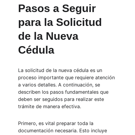
Pasos a Seguir 
para la Solicitud 
de la Nueva 
Cédula
La solicitud de la nueva cédula es un 
proceso importante que requiere atención 
a varios detalles. A continuación, se 
describen los pasos fundamentales que 
deben ser seguidos para realizar este 
trámite de manera efectiva.
Primero, es vital preparar toda la 
documentación necesaria. Esto incluye 