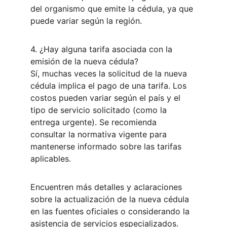
del organismo que emite la cédula, ya que 
puede variar según la región.
4. ¿Hay alguna tarifa asociada con la 
emisión de la nueva cédula?
Sí, muchas veces la solicitud de la nueva 
cédula implica el pago de una tarifa. Los 
costos pueden variar según el país y el 
tipo de servicio solicitado (como la 
entrega urgente). Se recomienda 
consultar la normativa vigente para 
mantenerse informado sobre las tarifas 
aplicables.
Encuentren más detalles y aclaraciones 
sobre la actualización de la nueva cédula 
en las fuentes oficiales o considerando la 
asistencia de servicios especializados. 