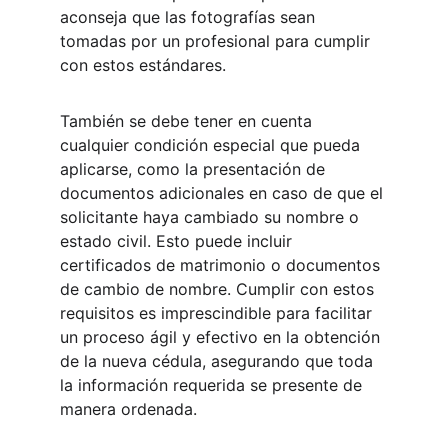
aconseja que las fotografías sean 
tomadas por un profesional para cumplir 
con estos estándares.
También se debe tener en cuenta 
cualquier condición especial que pueda 
aplicarse, como la presentación de 
documentos adicionales en caso de que el 
solicitante haya cambiado su nombre o 
estado civil. Esto puede incluir 
certificados de matrimonio o documentos 
de cambio de nombre. Cumplir con estos 
requisitos es imprescindible para facilitar 
un proceso ágil y efectivo en la obtención 
de la nueva cédula, asegurando que toda 
la información requerida se presente de 
manera ordenada.