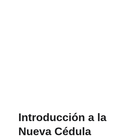
Introducción a la 
Nueva Cédula