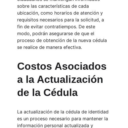
sobre las características de cada 
ubicación, como horarios de atención y 
requisitos necesarios para la solicitud, a 
fin de evitar contratiempos. De este 
modo, podrán asegurarse de que el 
proceso de obtención de la nueva cédula 
se realice de manera efectiva.
Costos Asociados 
a la Actualización 
de la Cédula
La actualización de la cédula de identidad 
es un proceso necesario para mantener la 
información personal actualizada y 