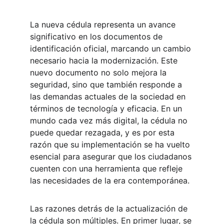
La nueva cédula representa un avance 
significativo en los documentos de 
identificación oficial, marcando un cambio 
necesario hacia la modernización. Este 
nuevo documento no solo mejora la 
seguridad, sino que también responde a 
las demandas actuales de la sociedad en 
términos de tecnología y eficacia. En un 
mundo cada vez más digital, la cédula no 
puede quedar rezagada, y es por esta 
razón que su implementación se ha vuelto 
esencial para asegurar que los ciudadanos 
cuenten con una herramienta que refleje 
las necesidades de la era contemporánea.
Las razones detrás de la actualización de 
la cédula son múltiples. En primer lugar, se 