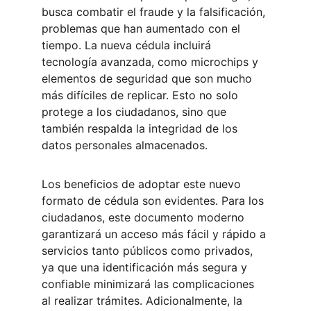
busca combatir el fraude y la falsificación, 
problemas que han aumentado con el 
tiempo. La nueva cédula incluirá 
tecnología avanzada, como microchips y 
elementos de seguridad que son mucho 
más difíciles de replicar. Esto no solo 
protege a los ciudadanos, sino que 
también respalda la integridad de los 
datos personales almacenados.
Los beneficios de adoptar este nuevo 
formato de cédula son evidentes. Para los 
ciudadanos, este documento moderno 
garantizará un acceso más fácil y rápido a 
servicios tanto públicos como privados, 
ya que una identificación más segura y 
confiable minimizará las complicaciones 
al realizar trámites. Adicionalmente, la 