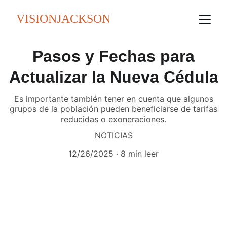
VISIONJACKSON
Pasos y Fechas para
Actualizar la Nueva Cédula
Es importante también tener en cuenta que algunos
grupos de la población pueden beneficiarse de tarifas
reducidas o exoneraciones.
NOTICIAS
12/26/2025
8 min leer