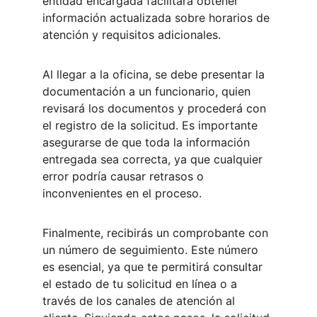
entidad encargada facilitará obtener 
información actualizada sobre horarios de 
atención y requisitos adicionales.
Al llegar a la oficina, se debe presentar la 
documentación a un funcionario, quien 
revisará los documentos y procederá con 
el registro de la solicitud. Es importante 
asegurarse de que toda la información 
entregada sea correcta, ya que cualquier 
error podría causar retrasos o 
inconvenientes en el proceso.
Finalmente, recibirás un comprobante con 
un número de seguimiento. Este número 
es esencial, ya que te permitirá consultar 
el estado de tu solicitud en línea o a 
través de los canales de atención al 