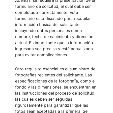
Además, se requiere la presentación de un 
formulario de solicitud, el cual debe ser 
completado correctamente. Este 
formulario está diseñado para recopilar 
información básica del solicitante, 
incluyendo datos personales como 
nombre, fecha de nacimiento y dirección 
actual. Es importante que la información 
ingresada sea precisa y esté actualizada 
para evitar complicaciones.
Otro requisito esencial es el suministro de 
fotografías recientes del solicitante. Las 
especificaciones de la fotografía, como el 
fondo y las dimensiones, se encuentran en 
las instrucciones del proceso de solicitud, 
las cuales deben ser seguidas 
rigurosamente para garantizar que las 
fotos sean aceptadas a la primera. Se 